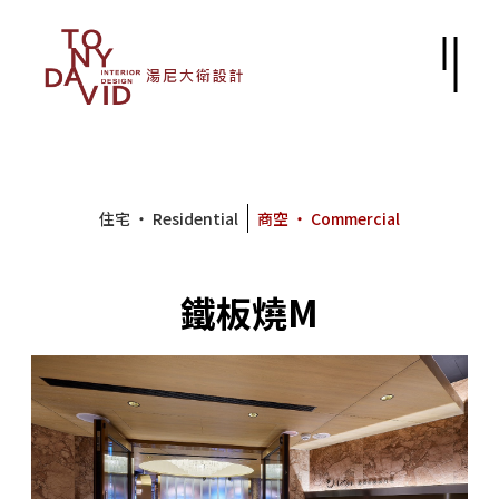
住宅 ‧ Residential
商空 ‧ Commercial
鐵板燒M